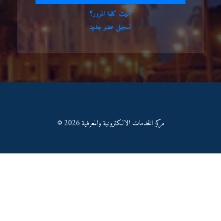
نسيت كلمة المرور؟
تسجيل عضو جديد
© مركز الخدمات الالكترونية والمعرفية 2026